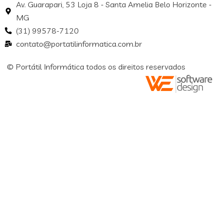
Av. Guarapari, 53 Loja 8 - Santa Amelia Belo Horizonte -
MG
(31) 99578-7120
contato@portatilinformatica.com.br
© Portátil Informática todos os direitos reservados