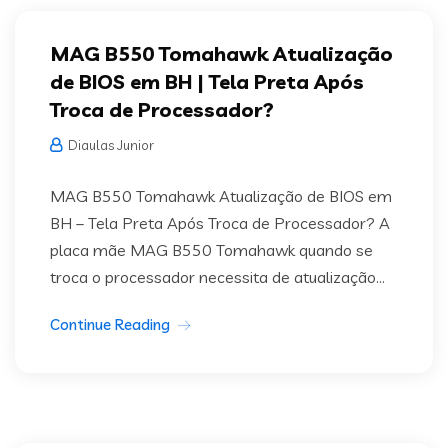
MAG B550 Tomahawk Atualização
de BIOS em BH | Tela Preta Após
Troca de Processador?
Diaulas Junior
MAG B550 Tomahawk Atualização de BIOS em
BH – Tela Preta Após Troca de Processador? A
placa mãe MAG B550 Tomahawk quando se
troca o processador necessita de atualização...
Continue Reading