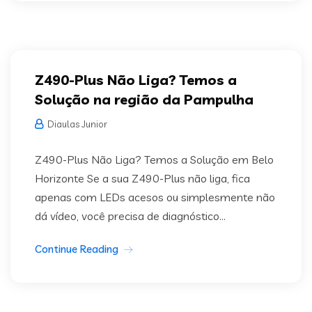
Z490-Plus Não Liga? Temos a
Solução na região da Pampulha
Diaulas Junior
Z490-Plus Não Liga? Temos a Solução em Belo
Horizonte Se a sua Z490-Plus não liga, fica
apenas com LEDs acesos ou simplesmente não
dá vídeo, você precisa de diagnóstico...
Continue Reading