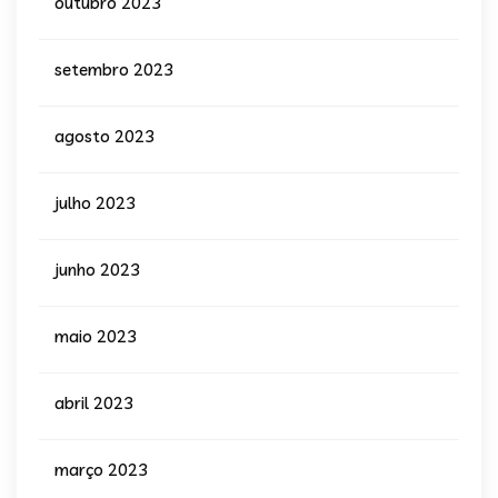
outubro 2023
setembro 2023
agosto 2023
julho 2023
junho 2023
maio 2023
abril 2023
março 2023