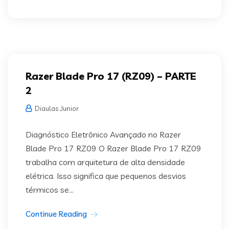
Razer Blade Pro 17 (RZ09) – PARTE
2
Diaulas Junior
Diagnóstico Eletrônico Avançado no Razer
Blade Pro 17 RZ09 O Razer Blade Pro 17 RZ09
trabalha com arquitetura de alta densidade
elétrica. Isso significa que pequenos desvios
térmicos se...
Continue Reading