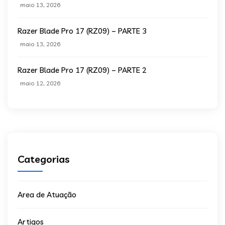
maio 13, 2026
Razer Blade Pro 17 (RZ09) – PARTE 3
maio 13, 2026
Razer Blade Pro 17 (RZ09) – PARTE 2
maio 12, 2026
Categorias
Area de Atuação
Artigos