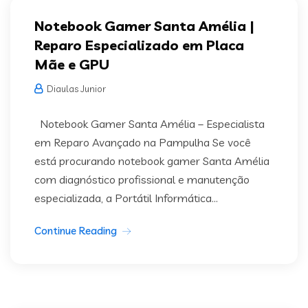
Notebook Gamer Santa Amélia |
Reparo Especializado em Placa
Mãe e GPU
Diaulas Junior
Notebook Gamer Santa Amélia – Especialista
em Reparo Avançado na Pampulha Se você
está procurando notebook gamer Santa Amélia
com diagnóstico profissional e manutenção
especializada, a Portátil Informática...
Continue Reading