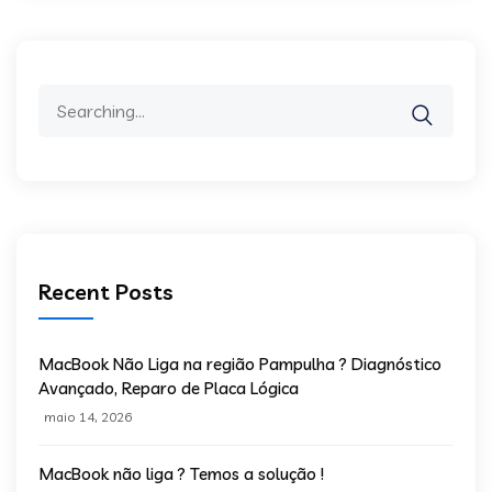
Recent Posts
MacBook Não Liga na região Pampulha ? Diagnóstico
Avançado, Reparo de Placa Lógica
maio 14, 2026
MacBook não liga ? Temos a solução !