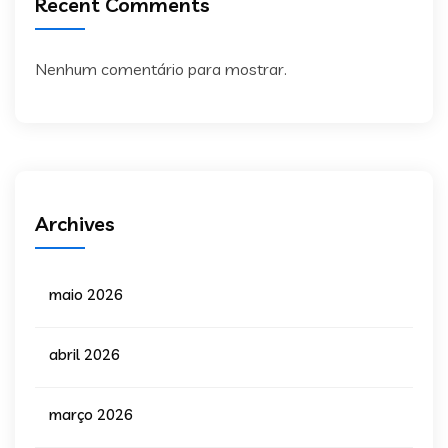
Recent Comments
Nenhum comentário para mostrar.
Archives
maio 2026
abril 2026
março 2026