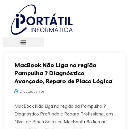
MacBook Não Liga na região
Pampulha ? Diagnóstico
Avançado, Reparo de Placa Lógica
Diaulas Junior
MacBook Não Liga na região da Pampulha ?
Diagnóstico Profundo e Reparo Profissional em
Nível de Placa Se o seu MacBook não liga na