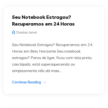
Seu Notebook Estragou?
Recuperamos em 24 Horas
Diaulas Junior
Seu Notebook Estragou? Recuperamos em 24
Horas em Belo Horizonte Seu notebook
estragou? Parou de ligar, ficou com tela preta,
caiu líquido, está superaquecendo ou
simplesmente não dá mais...
Continue Reading