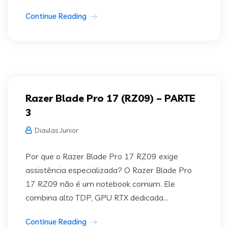
Continue Reading
Razer Blade Pro 17 (RZ09) – PARTE
3
Diaulas Junior
Por que o Razer Blade Pro 17 RZ09 exige
assistência especializada? O Razer Blade Pro
17 RZ09 não é um notebook comum. Ele
combina alto TDP, GPU RTX dedicada...
Continue Reading