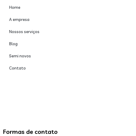
Home
A empresa
Nossos serviços
Blog
Semi novos
Contato
Formas de contato