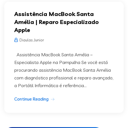
Assistência MacBook Santa
Amélia | Reparo Especializado
Apple
Diaulas Junior
Assistência MacBook Santa Amélia –
Especialista Apple na Pampulha Se você está
procurando assistência MacBook Santa Amélia
com diagnóstico profissional e reparo avançado,
a Portátil Informática é referência...
Continue Reading