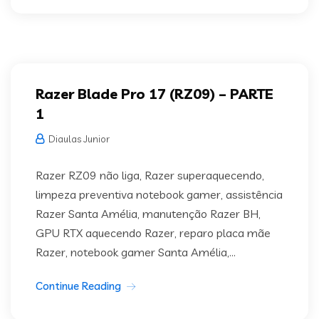
Razer Blade Pro 17 (RZ09) – PARTE
1
Diaulas Junior
Razer RZ09 não liga, Razer superaquecendo,
limpeza preventiva notebook gamer, assistência
Razer Santa Amélia, manutenção Razer BH,
GPU RTX aquecendo Razer, reparo placa mãe
Razer, notebook gamer Santa Amélia,...
Continue Reading