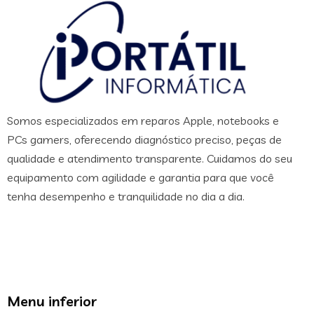
Somos especializados em reparos Apple, notebooks e
PCs gamers, oferecendo diagnóstico preciso, peças de
qualidade e atendimento transparente. Cuidamos do seu
equipamento com agilidade e garantia para que você
tenha desempenho e tranquilidade no dia a dia.
Menu inferior