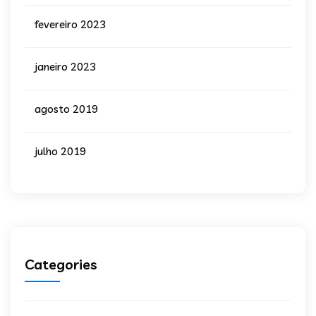
fevereiro 2023
janeiro 2023
agosto 2019
julho 2019
Categories