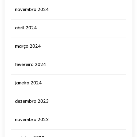
novembro 2024
abril 2024
março 2024
fevereiro 2024
janeiro 2024
dezembro 2023
novembro 2023