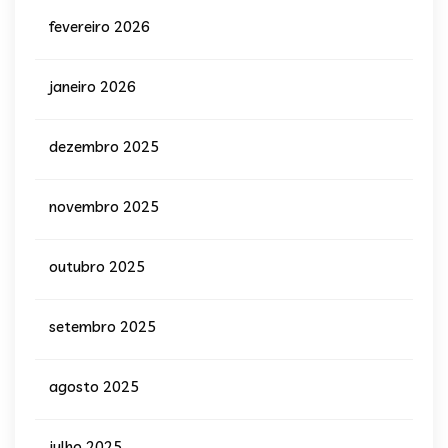
fevereiro 2026
janeiro 2026
dezembro 2025
novembro 2025
outubro 2025
setembro 2025
agosto 2025
julho 2025