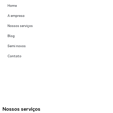
Home
A empresa
Nossos serviços
Blog
Semi novos
Contato
Nossos serviços