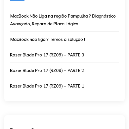
MacBook Não Liga na região Pampulha ? Diagnóstico
Avançado, Reparo de Placa Lógica
MacBook não liga ? Temos a solução !
Razer Blade Pro 17 (RZ09) – PARTE 3
Razer Blade Pro 17 (RZ09) – PARTE 2
Razer Blade Pro 17 (RZ09) – PARTE 1