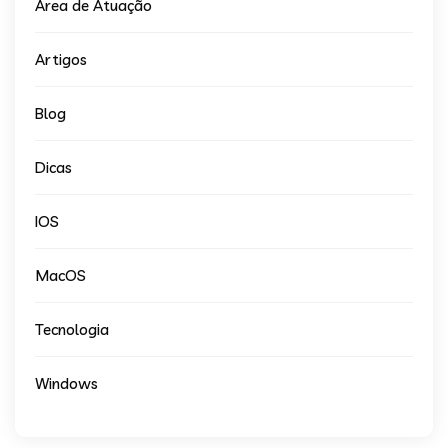
Area de Atuação
Artigos
Blog
Dicas
IOS
MacOS
Tecnologia
Windows