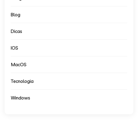
Blog
Dicas
IOS
MacOS
Tecnologia
Windows