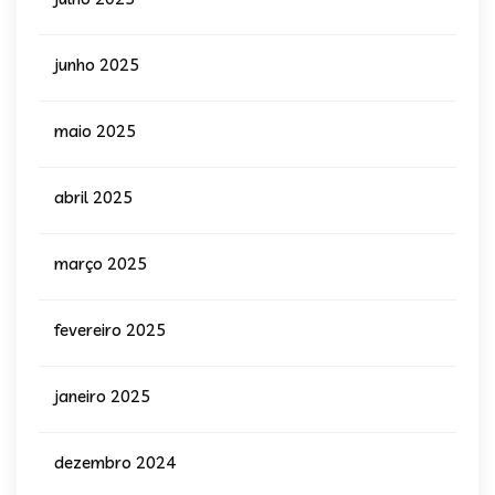
junho 2025
maio 2025
abril 2025
março 2025
fevereiro 2025
janeiro 2025
dezembro 2024