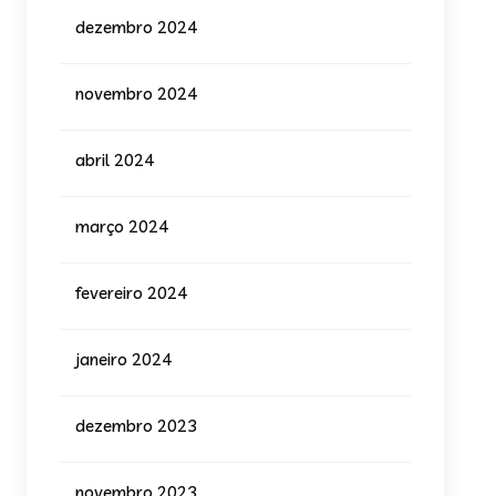
dezembro 2024
novembro 2024
abril 2024
março 2024
fevereiro 2024
janeiro 2024
dezembro 2023
novembro 2023