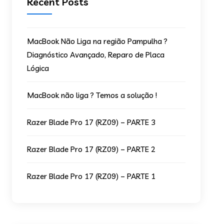
Recent Posts
MacBook Não Liga na região Pampulha ?
Diagnóstico Avançado, Reparo de Placa
Lógica
MacBook não liga ? Temos a solução !
Razer Blade Pro 17 (RZ09) – PARTE 3
Razer Blade Pro 17 (RZ09) – PARTE 2
Razer Blade Pro 17 (RZ09) – PARTE 1