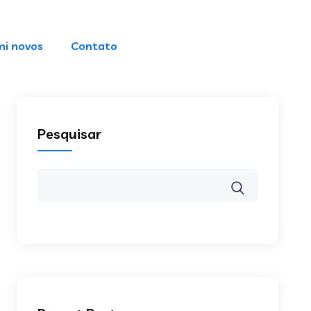
i novos
Contato
Pesquisar