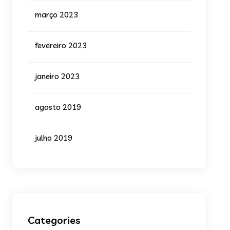
março 2023
fevereiro 2023
janeiro 2023
agosto 2019
julho 2019
Categories