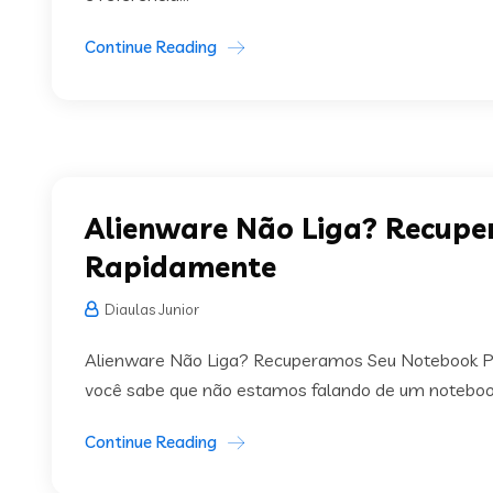
Continue Reading
Alienware Não Liga? Recup
Rapidamente
Diaulas Junior
Alienware Não Liga? Recuperamos Seu Notebook Pr
você sabe que não estamos falando de um noteboo
Continue Reading