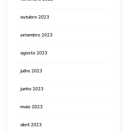
outubro 2023
setembro 2023
agosto 2023
julho 2023
junho 2023
maio 2023
abril 2023