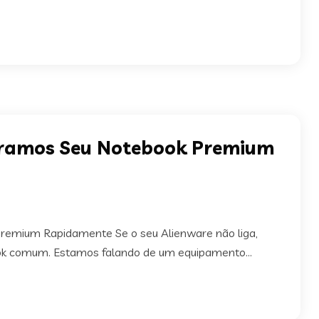
eramos Seu Notebook Premium
emium Rapidamente Se o seu Alienware não liga,
k comum. Estamos falando de um equipamento...