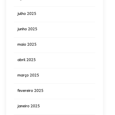
julho 2025
junho 2025
maio 2025
abril 2025
março 2025
fevereiro 2025
janeiro 2025