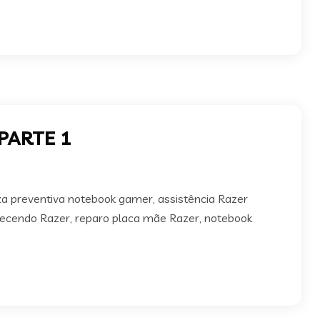
 PARTE 1
a preventiva notebook gamer, assistência Razer
cendo Razer, reparo placa mãe Razer, notebook