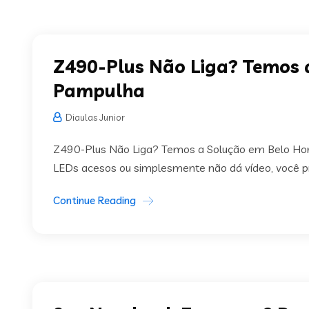
Z490-Plus Não Liga? Temos 
Pampulha
Diaulas Junior
Z490-Plus Não Liga? Temos a Solução em Belo Hori
LEDs acesos ou simplesmente não dá vídeo, você pre
Continue Reading