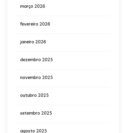
março 2026
fevereiro 2026
janeiro 2026
dezembro 2025
novembro 2025
outubro 2025
setembro 2025
agosto 2025