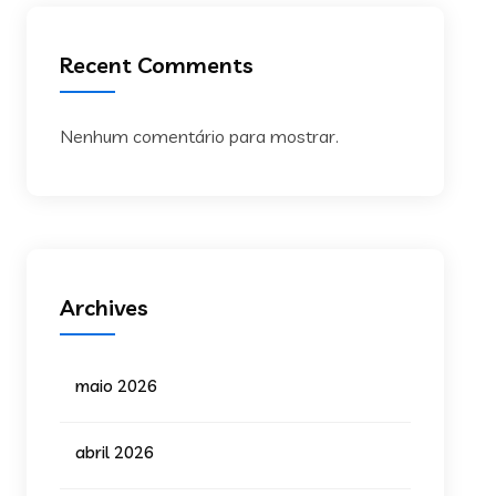
Recent Comments
Nenhum comentário para mostrar.
Archives
maio 2026
abril 2026