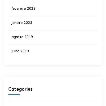
fevereiro 2023
janeiro 2023
agosto 2019
julho 2019
Categories