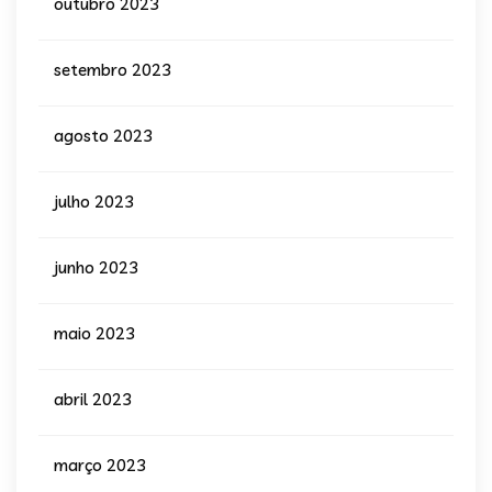
outubro 2023
setembro 2023
agosto 2023
julho 2023
junho 2023
maio 2023
abril 2023
março 2023