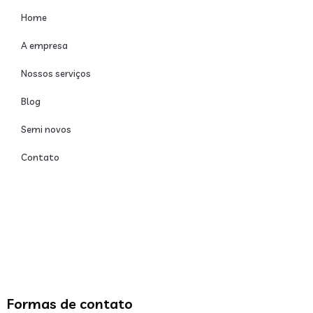
Home
A empresa
Nossos serviços
Blog
Semi novos
Contato
Formas de contato