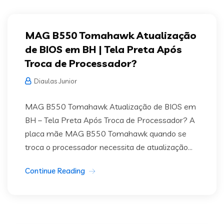
MAG B550 Tomahawk Atualização
de BIOS em BH | Tela Preta Após
Troca de Processador?
Diaulas Junior
MAG B550 Tomahawk Atualização de BIOS em
BH – Tela Preta Após Troca de Processador? A
placa mãe MAG B550 Tomahawk quando se
troca o processador necessita de atualização...
Continue Reading