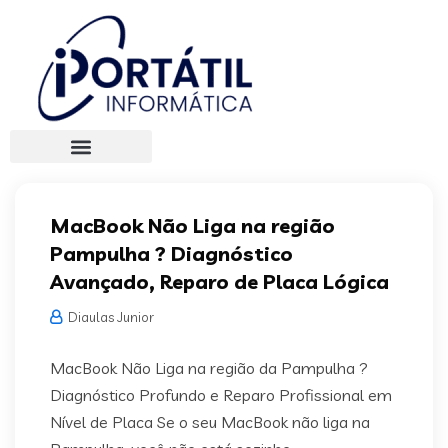
MacBook Não Liga na região
Pampulha ? Diagnóstico
Avançado, Reparo de Placa Lógica
Diaulas Junior
MacBook Não Liga na região da Pampulha ?
Diagnóstico Profundo e Reparo Profissional em
Nível de Placa Se o seu MacBook não liga na