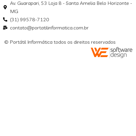
Av. Guarapari, 53 Loja 8 - Santa Amelia Belo Horizonte -
MG
(31) 99578-7120
contato@portatilinformatica.com.br
© Portátil Informática todos os direitos reservados