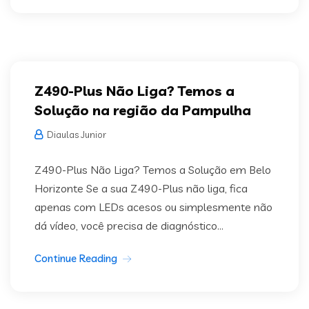
Z490-Plus Não Liga? Temos a
Solução na região da Pampulha
Diaulas Junior
Z490-Plus Não Liga? Temos a Solução em Belo
Horizonte Se a sua Z490-Plus não liga, fica
apenas com LEDs acesos ou simplesmente não
dá vídeo, você precisa de diagnóstico...
Continue Reading