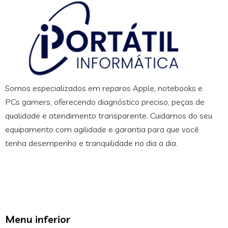
Somos especializados em reparos Apple, notebooks e
PCs gamers, oferecendo diagnóstico preciso, peças de
qualidade e atendimento transparente. Cuidamos do seu
equipamento com agilidade e garantia para que você
tenha desempenho e tranquilidade no dia a dia.
Menu inferior