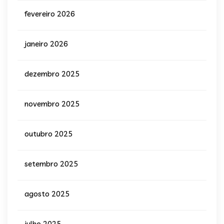
fevereiro 2026
janeiro 2026
dezembro 2025
novembro 2025
outubro 2025
setembro 2025
agosto 2025
julho 2025