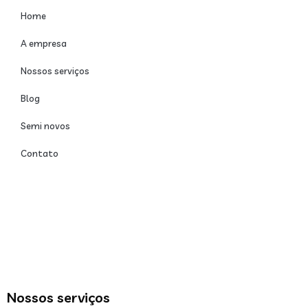
Home
A empresa
Nossos serviços
Blog
Semi novos
Contato
Nossos serviços