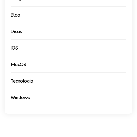
Blog
Dicas
IOS
MacOS
Tecnologia
Windows