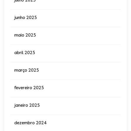
junho 2025
maio 2025
abril 2025
março 2025
fevereiro 2025
janeiro 2025
dezembro 2024