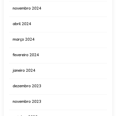
novembro 2024
abril 2024
março 2024
fevereiro 2024
janeiro 2024
dezembro 2023
novembro 2023