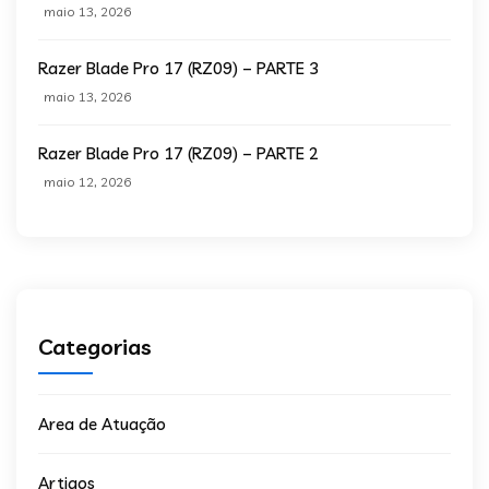
maio 13, 2026
Razer Blade Pro 17 (RZ09) – PARTE 3
maio 13, 2026
Razer Blade Pro 17 (RZ09) – PARTE 2
maio 12, 2026
Categorias
Area de Atuação
Artigos