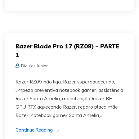
Razer Blade Pro 17 (RZ09) – PARTE
1
Diaulas Junior
Razer RZ09 não liga, Razer superaquecendo,
limpeza preventiva notebook gamer, assistência
Razer Santa Amélia, manutenção Razer BH,
GPU RTX aquecendo Razer, reparo placa mãe
Razer, notebook gamer Santa Amélia,...
Continue Reading