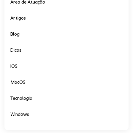
Area de Atuação
Artigos
Blog
Dicas
IOS
MacOS
Tecnologia
Windows