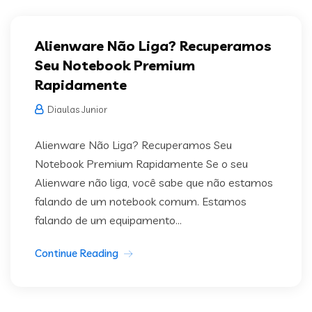
Alienware Não Liga? Recuperamos
Seu Notebook Premium
Rapidamente
Diaulas Junior
Alienware Não Liga? Recuperamos Seu
Notebook Premium Rapidamente Se o seu
Alienware não liga, você sabe que não estamos
falando de um notebook comum. Estamos
falando de um equipamento...
Continue Reading