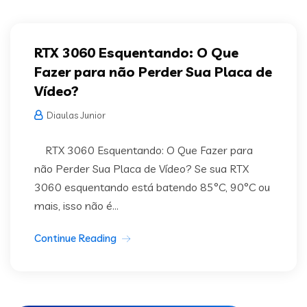
RTX 3060 Esquentando: O Que
Fazer para não Perder Sua Placa de
Vídeo?
Diaulas Junior
RTX 3060 Esquentando: O Que Fazer para
não Perder Sua Placa de Vídeo? Se sua RTX
3060 esquentando está batendo 85°C, 90°C ou
mais, isso não é...
Continue Reading