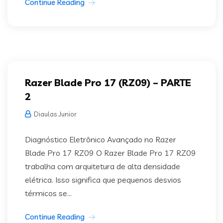
Continue Reading
Razer Blade Pro 17 (RZ09) – PARTE
2
Diaulas Junior
Diagnóstico Eletrônico Avançado no Razer
Blade Pro 17 RZ09 O Razer Blade Pro 17 RZ09
trabalha com arquitetura de alta densidade
elétrica. Isso significa que pequenos desvios
térmicos se...
Continue Reading