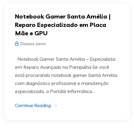
Notebook Gamer Santa Amélia |
Reparo Especializado em Placa
Mãe e GPU
Diaulas Junior
Notebook Gamer Santa Amélia – Especialista
em Reparo Avançado na Pampulha Se você
está procurando notebook gamer Santa Amélia
com diagnóstico profissional e manutenção
especializada, a Portátil Informática...
Continue Reading