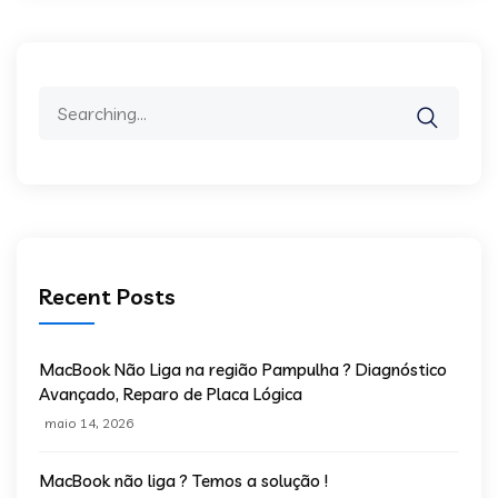
Recent Posts
MacBook Não Liga na região Pampulha ? Diagnóstico
Avançado, Reparo de Placa Lógica
maio 14, 2026
MacBook não liga ? Temos a solução !