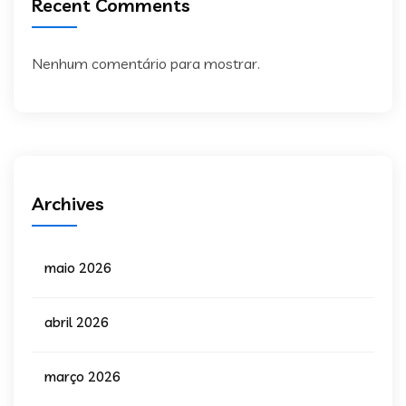
Recent Comments
Nenhum comentário para mostrar.
Archives
maio 2026
abril 2026
março 2026