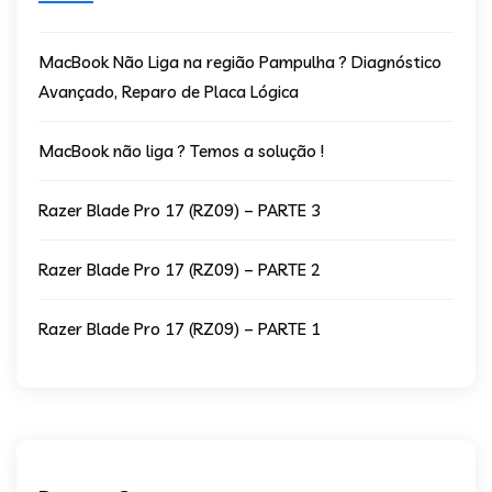
MacBook Não Liga na região Pampulha ? Diagnóstico
Avançado, Reparo de Placa Lógica
MacBook não liga ? Temos a solução !
Razer Blade Pro 17 (RZ09) – PARTE 3
Razer Blade Pro 17 (RZ09) – PARTE 2
Razer Blade Pro 17 (RZ09) – PARTE 1