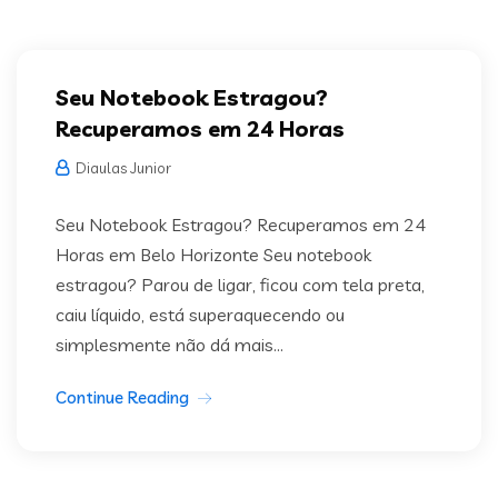
Seu Notebook Estragou?
Recuperamos em 24 Horas
Diaulas Junior
Seu Notebook Estragou? Recuperamos em 24
Horas em Belo Horizonte Seu notebook
estragou? Parou de ligar, ficou com tela preta,
caiu líquido, está superaquecendo ou
simplesmente não dá mais...
Continue Reading